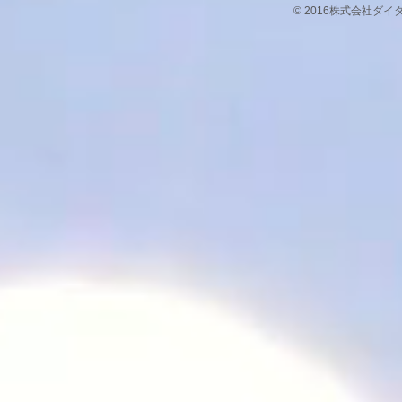
© 2016株式会社ダ