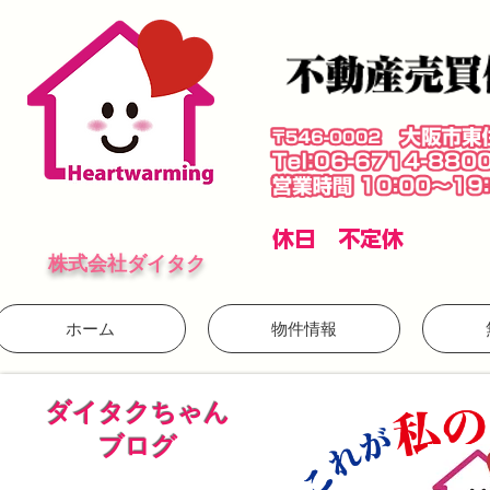
​休日 不定休
株式会社ダイタク
ホーム
物件情報
ダイタクちゃん
ブログ