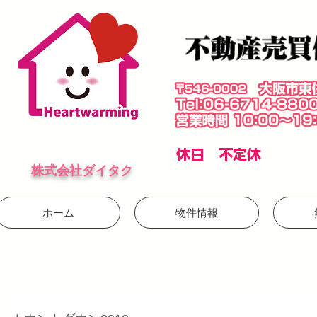
​休日 不定休
株式会社ダイタク
ホーム
物件情報