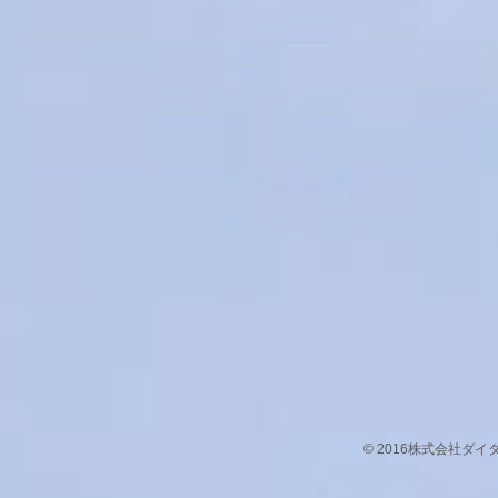
© 2016株式会社ダ