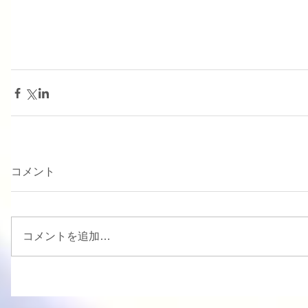
コメント
コメントを追加…