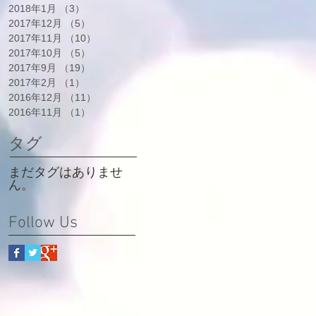
2018年1月
（3）
3件の記事
2017年12月
（5）
5件の記事
2017年11月
（10）
10件の記事
2017年10月
（5）
5件の記事
2017年9月
（19）
19件の記事
2017年2月
（1）
1件の記事
2016年12月
（11）
11件の記事
2016年11月
（1）
1件の記事
タグ
まだタグはありませ
ん。
Follow Us