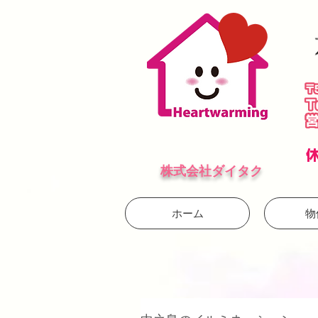
株式会社ダイタク
ホーム
物