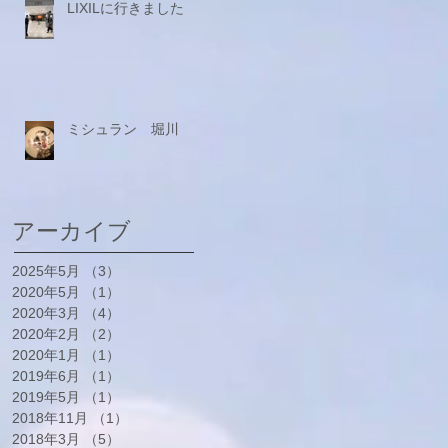
LIXILに行きました
ミシュラン 堀川
アーカイブ
2025年5月
（3）
3件の記事
2020年5月
（1）
1件の記事
2020年3月
（4）
4件の記事
2020年2月
（2）
2件の記事
2020年1月
（1）
1件の記事
2019年6月
（1）
1件の記事
2019年5月
（1）
1件の記事
2018年11月
（1）
1件の記事
2018年3月
（5）
5件の記事