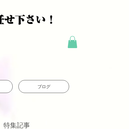
ブログ
特集記事