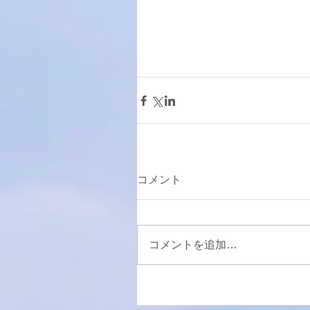
コメント
コメントを追加…