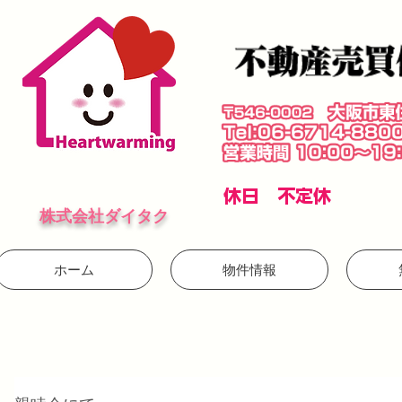
​休日 不定休
株式会社ダイタク
ホーム
物件情報