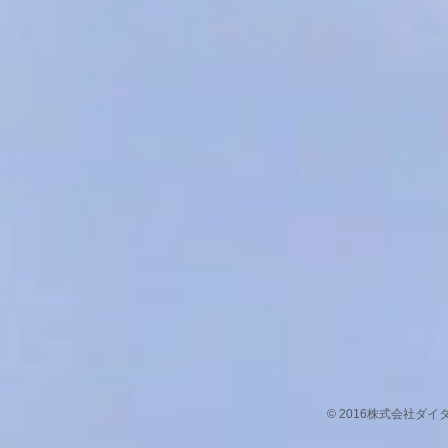
© 2016株式会社ダ