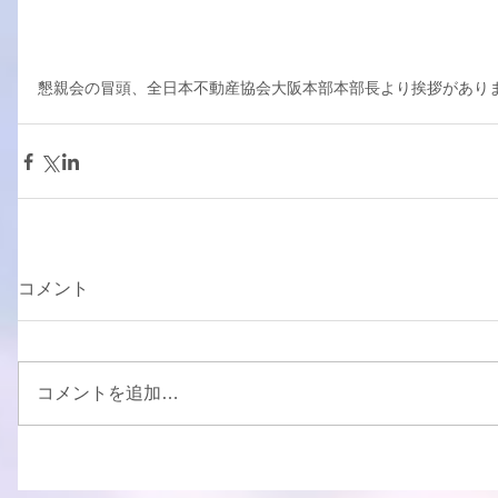
懇親会の冒頭、全日本不動産協会大阪本部本部長より挨拶があり
コメント
コメントを追加…