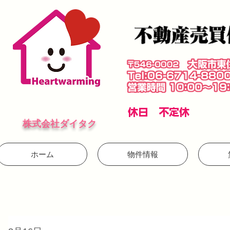
​休日 不定休
株式会社ダイタク
ホーム
物件情報