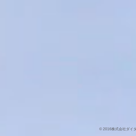
© 2016株式会社ダ