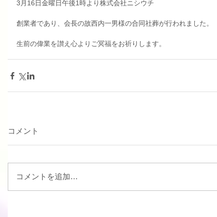
3月16日金曜日午後1時より株式会社ニシウチ
創業者であり、会長の故西内一男様の合同社葬が行われました。
生前の偉業を讃え心よりご冥福をお祈りします。
コメント
コメントを追加…