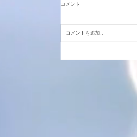
コメント
コメントを追加…