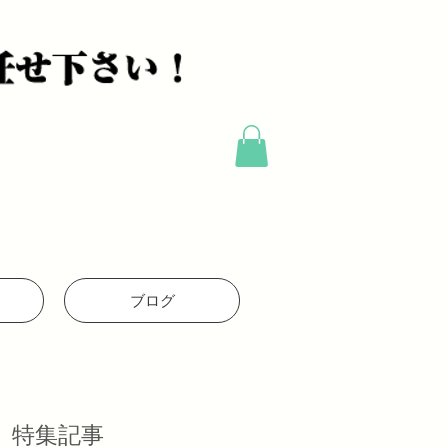
ブログ
特集記事