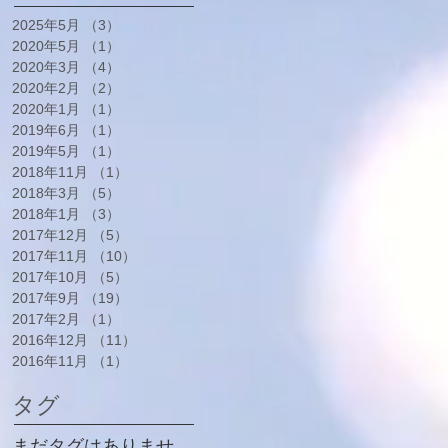
2025年5月
（3）
3件の記事
2020年5月
（1）
1件の記事
2020年3月
（4）
4件の記事
2020年2月
（2）
2件の記事
2020年1月
（1）
1件の記事
2019年6月
（1）
1件の記事
2019年5月
（1）
1件の記事
2018年11月
（1）
1件の記事
2018年3月
（5）
5件の記事
2018年1月
（3）
3件の記事
2017年12月
（5）
5件の記事
2017年11月
（10）
10件の記事
2017年10月
（5）
5件の記事
2017年9月
（19）
19件の記事
2017年2月
（1）
1件の記事
2016年12月
（11）
11件の記事
2016年11月
（1）
1件の記事
タグ
まだタグはありませ