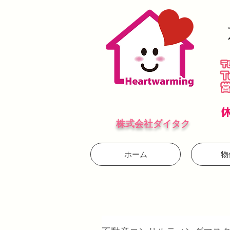
株式会社ダイタク
ホーム
物