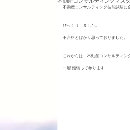
不動産コンサルティングマス
不動産コンサルティング技能試験に
びっくりしました。
不合格とばかり思っておりました。
これからは、不動産コンサルティン
一層 頑張って参ります